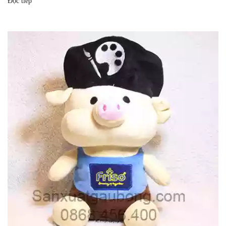
Đọc tiếp