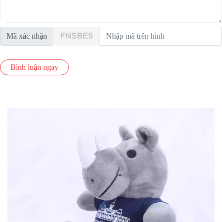
Mã xác nhận
Bình luận ngay