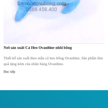
Nơi sản xuất Cá Heo Ovanltine nhồi bông
Thiết kế sản xuất theo mẫu cá heo bông Ovanltine. Sản phẩm làm
quà tặng kèm của nhãn hàng Ovanltine.
Đọc tiếp