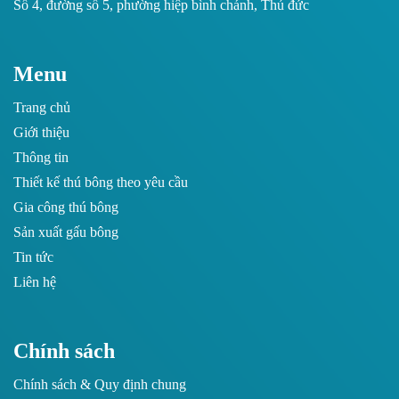
Số 4, đường số 5, phường hiệp bình chánh, Thủ đức
Menu
Trang chủ
Giới thiệu
Thông tin
Thiết kế thú bông theo yêu cầu
Gia công thú bông
Sản xuất gấu bông
Tin tức
Liên hệ
Chính sách
Chính sách & Quy định chung