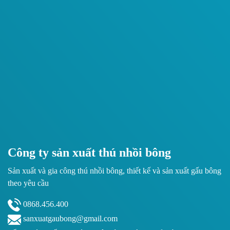
Công ty sản xuất thú nhồi bông
Sản xuất và gia công thú nhồi bông, thiết kế và sản xuất gấu bông
theo yêu cầu
0868.456.400
sanxuatgaubong@gmail.com