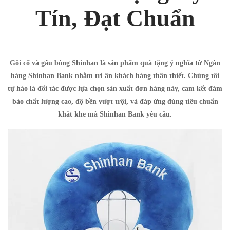
Tín, Đạt Chuẩn
Gối cổ và gấu bông Shinhan là sản phẩm quà tặng ý nghĩa từ Ngân
hàng Shinhan Bank nhằm tri ân khách hàng thân thiết. Chúng tôi
tự hào là đối tác được lựa chọn sản xuất đơn hàng này, cam kết đảm
bảo chất lượng cao, độ bền vượt trội, và đáp ứng đúng tiêu chuẩn
khắt khe mà Shinhan Bank yêu cầu.