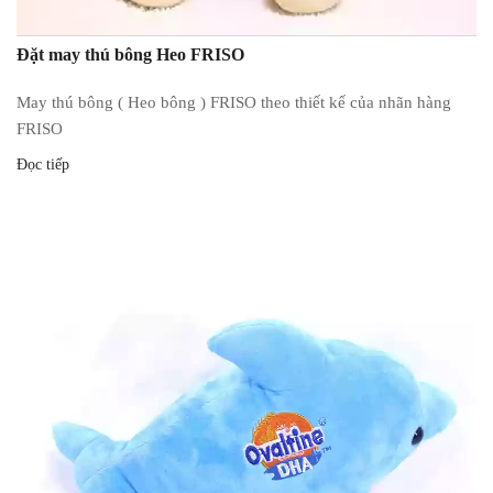
Đặt may thú bông Heo FRISO
May thú bông ( Heo bông ) FRISO theo thiết kế của nhãn hàng
FRISO
Đọc tiếp