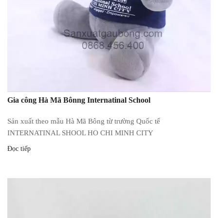
Gia công Hà Mã Bônng Internatinal School
Sản xuất theo mẫu Hà Mã Bông từ trường Quốc tế
INTERNATINAL SHOOL HO CHI MINH CITY
Đọc tiếp