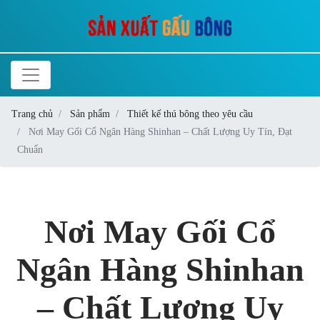
Trang chủ
Sản phẩm
Thiết kế thú bông theo yêu cầu
Nơi May Gối Cổ Ngân Hàng Shinhan – Chất Lượng Uy Tín, Đạt
Chuẩn
Nơi May Gối Cổ
Ngân Hàng Shinhan
– Chất Lượng Uy