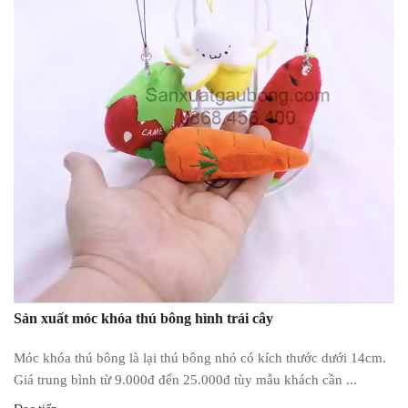
Sản xuất móc khóa thú bông hình trái cây
Móc khóa thú bông là lại thú bông nhỏ có kích thước dưới 14cm.
Giá trung bình từ 9.000đ đến 25.000đ tùy mẫu khách cần ...