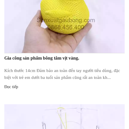
Gia công sản phẩm bông tắm vịt vàng.
Kích thước 14cm Đảm bảo an toàn đến tay người tiêu dùng, đặc
biệt với trẻ em dưới ba tuổi sản phẩm cũng rất an toàn kh...
Đọc tiếp