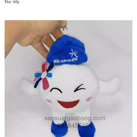
Đọc tiếp